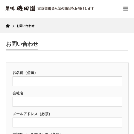
Home
お問い合わせ
お問い合わせ
お名前（必須）
会社名
メールアドレス（必須）