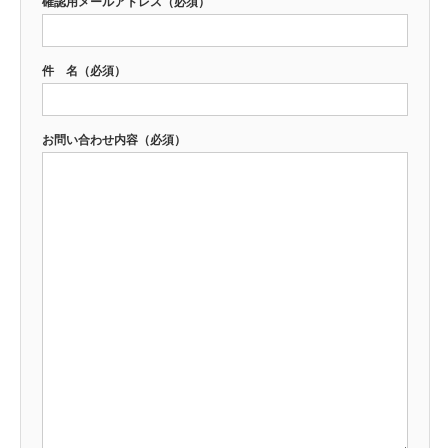
確認用メールアドレス（必須）
件 名（必須）
お問い合わせ内容（必須）